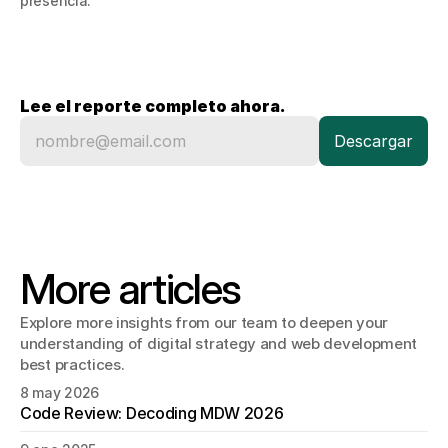
presencia.
Lee el reporte completo ahora.
More articles
Explore more insights from our team to deepen your 
understanding of digital strategy and web development 
best practices.
8 may 2026
Code Review: Decoding MDW 2026