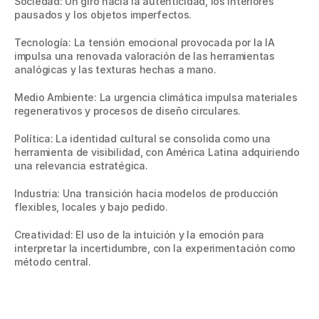
Sociedad: Un giro hacia la autenticidad, los interiores 
pausados y los objetos imperfectos. 
Tecnología: La tensión emocional provocada por la IA 
impulsa una renovada valoración de las herramientas 
analógicas y las texturas hechas a mano. 
Medio Ambiente: La urgencia climática impulsa materiales 
regenerativos y procesos de diseño circulares. 
Política: La identidad cultural se consolida como una 
herramienta de visibilidad, con América Latina adquiriendo 
una relevancia estratégica. 
Industria: Una transición hacia modelos de producción 
flexibles, locales y bajo pedido. 
Creatividad: El uso de la intuición y la emoción para 
interpretar la incertidumbre, con la experimentación como 
método central. 