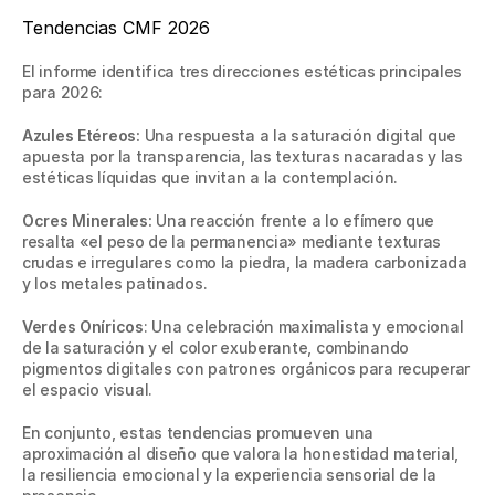
Tendencias CMF 2026 
El informe identifica tres direcciones estéticas principales 
para 2026: 
Azules Etéreos: 
Una respuesta a la saturación digital que 
apuesta por la transparencia, las texturas nacaradas y las 
estéticas líquidas que invitan a la contemplación. 
Ocres Minerales: 
Una reacción frente a lo efímero que 
resalta «el peso de la permanencia» mediante texturas 
crudas e irregulares como la piedra, la madera carbonizada 
y los metales patinados. 
Verdes Oníricos
: Una celebración maximalista y emocional 
de la saturación y el color exuberante, combinando 
pigmentos digitales con patrones orgánicos para recuperar 
el espacio visual. 
En conjunto, estas tendencias promueven una 
aproximación al diseño que valora la honestidad material, 
la resiliencia emocional y la experiencia sensorial de la 