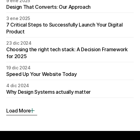
9 ene 2025
Design That Converts: Our Approach
3 ene 2025
7 Critical Steps to Successfully Launch Your Digital 
Product
23 dic 2024
Choosing the right tech stack: A Decision Framework 
for 2025
19 dic 2024
Speed Up Your Website Today
4 dic 2024
Why Design Systems actually matter
Load More