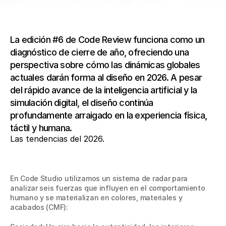
La edición #6 de Code Review funciona como un 
diagnóstico de cierre de año, ofreciendo una 
perspectiva sobre cómo las dinámicas globales 
actuales darán forma al diseño en 2026. A pesar 
del rápido avance de la inteligencia artificial y la 
simulación digital, el diseño continúa 
profundamente arraigado en la experiencia física, 
táctil y humana. 
Las tendencias del 2026.
En Code Studio utilizamos un sistema de radar para 
analizar seis fuerzas que influyen en el comportamiento 
humano y se materializan en colores, materiales y 
acabados (CMF):