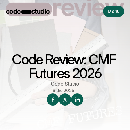
Menu
Code Review: CMF 
Futures 2026
Code Studio
16 dic 2025