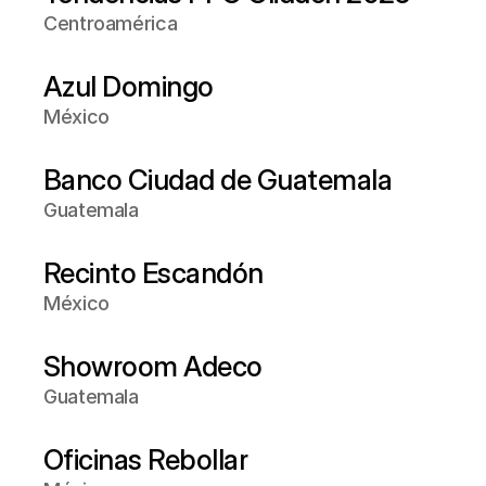
Centroamérica
Azul Domingo
México
Banco Ciudad de Guatemala
Guatemala
Recinto Escandón
México
Showroom Adeco
Guatemala
Oficinas Rebollar