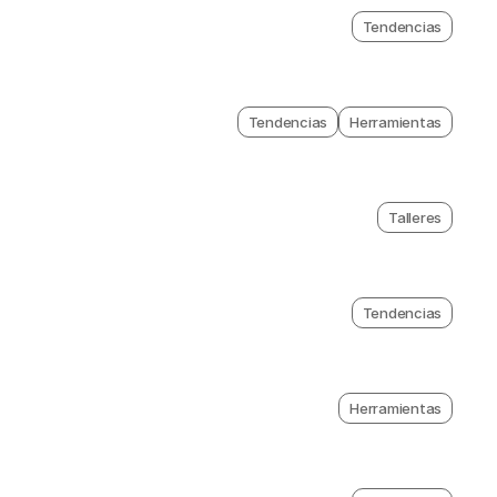
Tendencias
Tendencias
Herramientas
Talleres
Tendencias
Herramientas