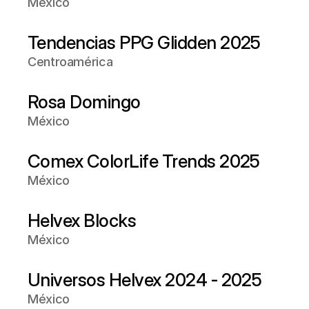
México
Tendencias PPG Glidden 2025
Centroamérica
Rosa Domingo
México
Comex ColorLife Trends 2025
México
Helvex Blocks
México
Universos Helvex 2024 - 2025
México