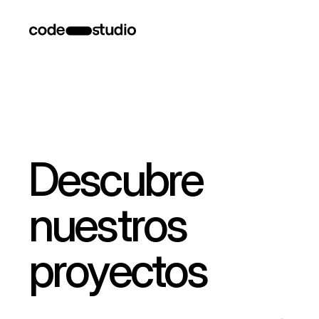
Descubre 
nuestros 
proyectos