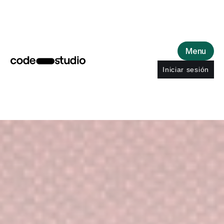
Menu
Iniciar sesión