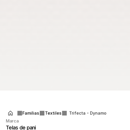
Familias
Textiles
Trifecta - Dynamo
Marca
Telas de pani