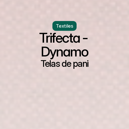
Textiles
Trifecta - 
Dynamo
Telas de pani