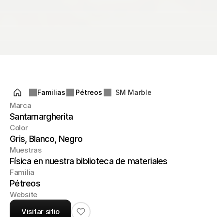
Familias
Pétreos
SM Marble
Marca
Santamargherita
Color
Gris, Blanco, Negro
Muestras
Física en nuestra biblioteca de materiales
Familia
Pétreos
Website
Visitar sitio