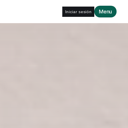
Menu
Iniciar sesión