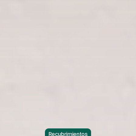
Recubrimientos