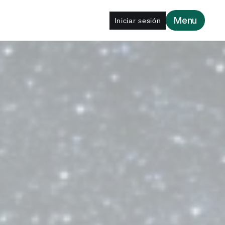
Menu
Iniciar sesión