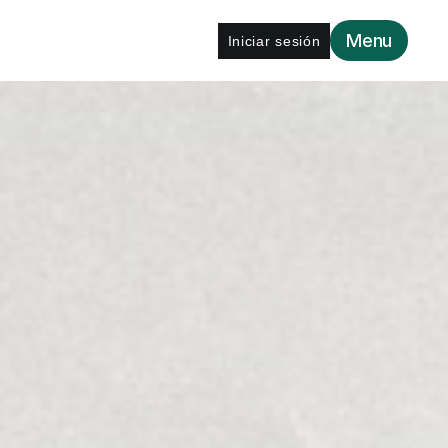
Menu
Iniciar sesión