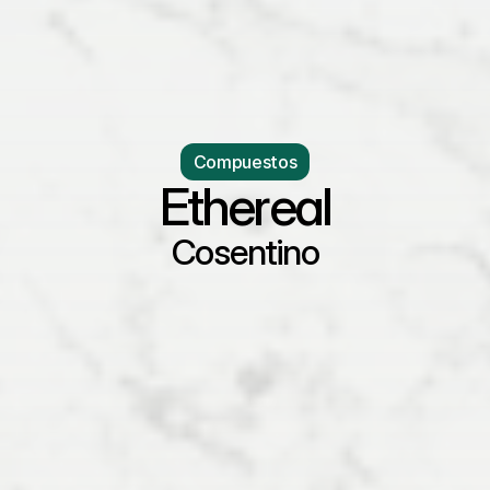
Compuestos
Ethereal
Cosentino