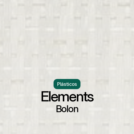
Plásticos
Elements
Bolon