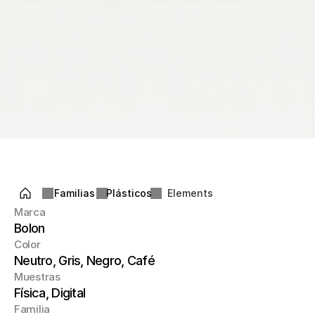
Familias
Plásticos
Elements
Marca
Bolon
Color
Neutro, Gris, Negro, Café
Muestras
Física, Digital
Familia