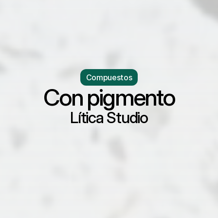
Compuestos
Con pigmento
Lítica Studio