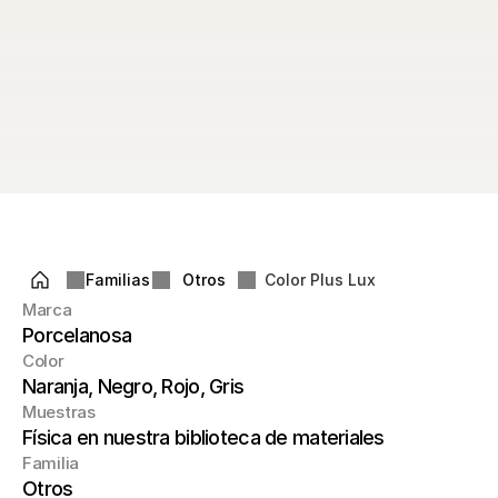
Familias
Otros
Color Plus Lux
Marca
Porcelanosa
Color
Naranja, Negro, Rojo, Gris
Muestras
Física en nuestra biblioteca de materiales
Familia
Otros