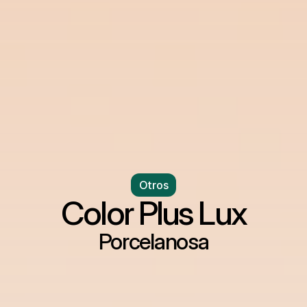
Otros
Color Plus Lux
Porcelanosa