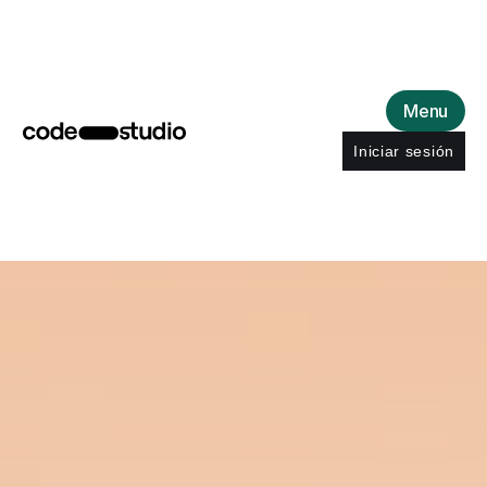
Menu
Iniciar sesión